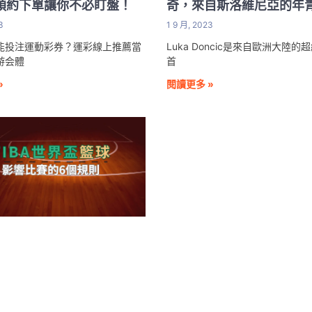
預約下單讓你不必盯盤！
奇，來自斯洛維尼亞的年
3
1 9 月, 2023
能投注運動彩券？運彩線上推薦當
Luka Doncic是來自歐洲大陸的
游会體
首
»
閱讀更多 »