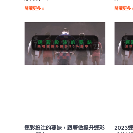
閱讀更多 »
閱讀更多 
運彩投注的要訣，跟著做提升運彩
202