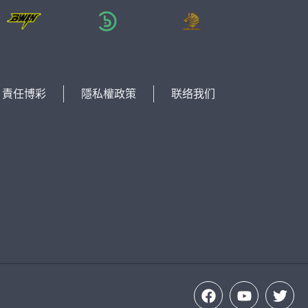
責任博彩
隱私權政策
联络我们