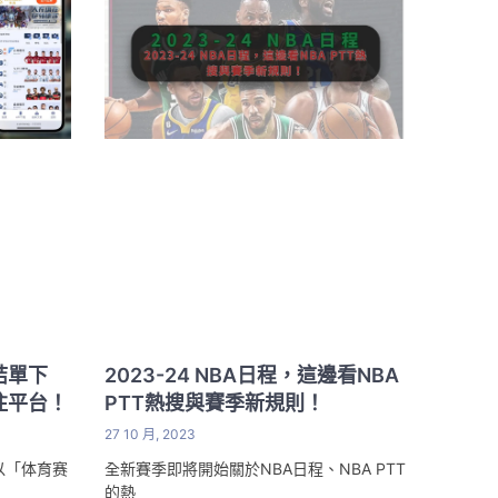
結單下
2023-24 NBA日程，這邊看NBA
注平台！
PTT熱搜與賽季新規則！
27 10 月, 2023
以「体育赛
全新賽季即將開始關於NBA日程、NBA PTT
的熱