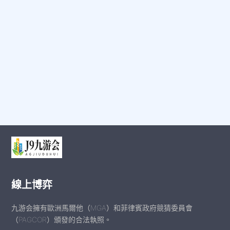
線上博弈
九游会擁有歐洲馬爾他（MGA）和菲律賓政府競猜委員會
（PAGCOR）頒發的合法執照。