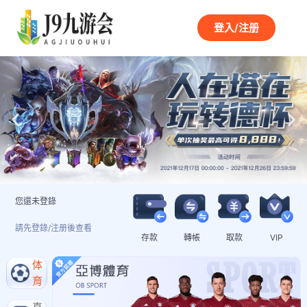
登入/注册
您還未登錄
請先登錄/注册後查看
存款
轉帳
取款
VIP
体
育