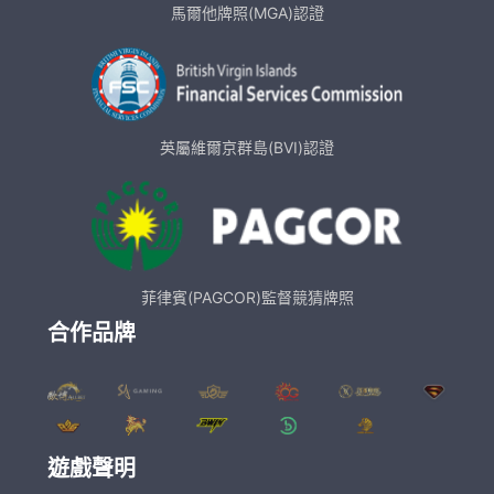
馬爾他牌照(MGA)認證
英屬維爾京群島(BVI)認證
菲律賓(PAGCOR)監督競猜牌照
合作品牌
遊戲聲明