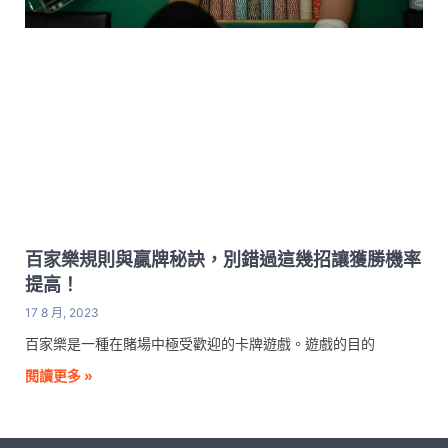
百家樂規則與贏牌秘訣，別錯過這幾招讓獲勝機率
提高！
17 8 月, 2023
百家樂是一種在賭場中極受歡迎的卡牌遊戲。遊戲的目的
閱讀更多 »